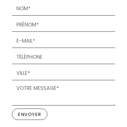
ENVOYER