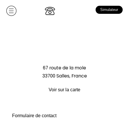
Simulateur
67 route de la mole
33700 Salles, France
Voir sur la carte
Formulaire de contact