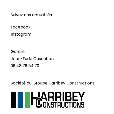
Suivez nos actualités
Facebook
Instagram
Gérant
Jean-Eude Casaubon
06 48 76 54 70
Société du Groupe Harribey Constructions