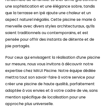
une sophistication et une élégance sobre, tandis
que la terrasse en Ipé ajoute une chaleur et un
aspect naturel inégalés. Cette piscine se marie à
merveille avec divers styles architecturaux, qu’ils
soient traditionnels ou contemporains, et est
pensée pour offrir des instants de détente et de
joie partagés.
Pour ceux qui envisagent la réalisation d’une piscine
sur mesure, nous vous invitons à découvrir notre
expertise chez MAUI Piscine. Notre équipe dédiée
mettra tout son savoir-faire à votre service pour
créer une piscine de haute qualité, parfaitement
adaptée à vos envies et à votre cadre de vie, sans
mention spécifique de localisation pour une
approche plus universelle.