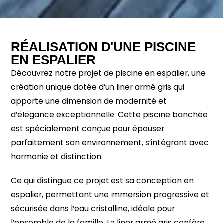
RÉALISATION D'UNE PISCINE
EN ESPALIER
Découvrez notre projet de piscine en espalier, une
création unique dotée d’un liner armé gris qui
apporte une dimension de modernité et
d’élégance exceptionnelle. Cette piscine banchée
est spécialement conçue pour épouser
parfaitement son environnement, s’intégrant avec
harmonie et distinction.
Ce qui distingue ce projet est sa conception en
espalier, permettant une immersion progressive et
sécurisée dans l’eau cristalline, idéale pour
l’ensemble de la famille. Le liner armé gris confère