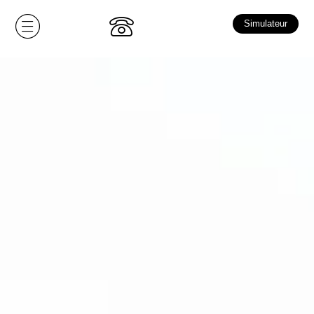
Simulateur