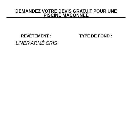
DEMANDEZ VOTRE DEVIS GRATUIT POUR UNE
PISCINE MAÇONNÉE
REVÊTEMENT :
TYPE DE FOND :
LINER ARMÉ GRIS