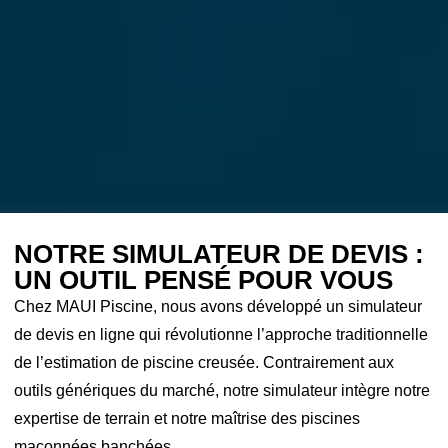
NOTRE SIMULATEUR DE DEVIS :
UN OUTIL PENSÉ POUR VOUS
Chez MAUI Piscine, nous avons développé un simulateur
de devis en ligne qui révolutionne l’approche traditionnelle
de l’estimation de piscine creusée. Contrairement aux
outils génériques du marché, notre simulateur intègre notre
expertise de terrain et notre maîtrise des piscines
maçonnées banchées.