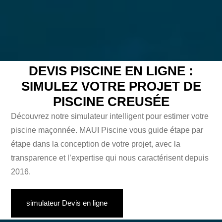
DEVIS PISCINE EN LIGNE :
SIMULEZ VOTRE PROJET DE
PISCINE CREUSÉE
Découvrez notre simulateur intelligent pour estimer votre
piscine maçonnée. MAUI Piscine vous guide étape par
étape dans la conception de votre projet, avec la
transparence et l’expertise qui nous caractérisent depuis
2016.
simulateur Devis en ligne