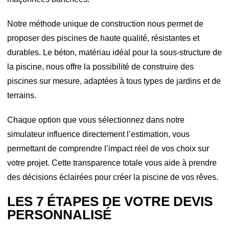
Notre méthode unique de construction nous permet de
proposer des piscines de haute qualité, résistantes et
durables. Le béton, matériau idéal pour la sous-structure de
la piscine, nous offre la possibilité de construire des
piscines sur mesure, adaptées à tous types de jardins et de
terrains.
Chaque option que vous sélectionnez dans notre
simulateur influence directement l’estimation, vous
permettant de comprendre l’impact réel de vos choix sur
votre projet. Cette transparence totale vous aide à prendre
des décisions éclairées pour créer la piscine de vos rêves.
LES 7 ÉTAPES DE VOTRE DEVIS
PERSONNALISÉ