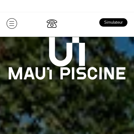
Simulateur